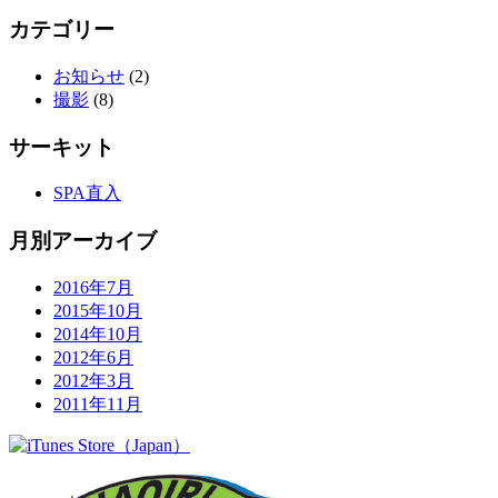
カテゴリー
お知らせ
(2)
撮影
(8)
サーキット
SPA直入
月別アーカイブ
2016年7月
2015年10月
2014年10月
2012年6月
2012年3月
2011年11月