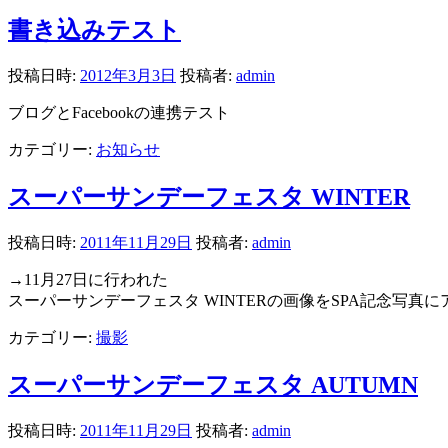
書き込みテスト
投稿日時:
2012年3月3日
投稿者:
admin
ブログとFacebookの連携テスト
カテゴリー:
お知らせ
スーパーサンデーフェスタ WINTER
投稿日時:
2011年11月29日
投稿者:
admin
→11月27日に行われた
スーパーサンデーフェスタ WINTERの画像をSPA記念写真
カテゴリー:
撮影
スーパーサンデーフェスタ AUTUMN
投稿日時:
2011年11月29日
投稿者:
admin